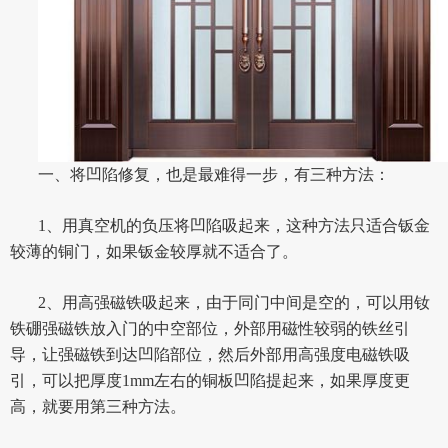
一、将凹陷修复，也是最难得一步，有三种方法：
1、用真空机的负压将凹陷吸起来，这种方法只适合钣金
较薄的铜门，如果钣金较厚就不适合了。
2、用高强磁铁吸起来，由于同门中间是空的，可以用钕
铁硼强磁铁放入门的中空部位，外部用磁性较弱的铁丝引
导，让强磁铁到达凹陷部位，然后外部用高强度电磁铁吸
引，可以把厚度1mm左右的铜板凹陷提起来，如果厚度更
高，就要用第三种方法。